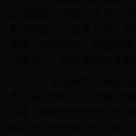
定落实好企业安全生产主体
和管理部门，建章立制，明
管理、安全培训、应急措施
门负责人）经常查问企业安
二、企业应指定安全生产
本企业（单位）生产情况制
方案，做好安全管理工作台
园区企业安全生产检（督）