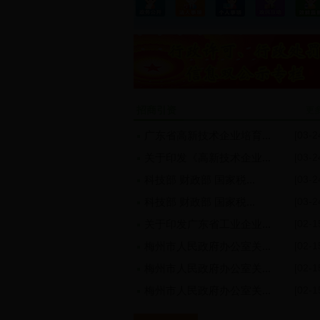
招商引资
更
广东省高新技术企业培育...
[03-2
关于印发《高新技术企业...
[03-2
科技部 财政部 国家税...
[03-2
科技部 财政部 国家税...
[03-2
关于印发广东省工业企业...
[02-1
梅州市人民政府办公室关...
[02-1
梅州市人民政府办公室关...
[02-1
梅州市人民政府办公室关...
[02-1