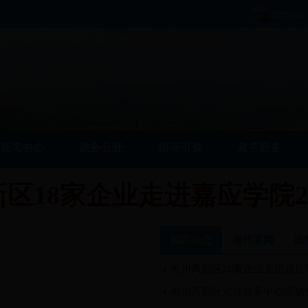
新闻中心
政务公开
招商引资
政务服务
区18家企业走进嘉应学院201
园区动态
梅州要闻
政
梅州高新区18家企业走进嘉应学院
梅州高新区党群服务中心落成