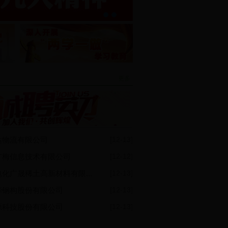
更多
达物流有限公司
[12-13]
广梅信息技术有限公司
[12-12]
化广晟稀土高新材料有限...
[12-13]
华钢构股份有限公司
[12-13]
源科技股份有限公司
[12-13]